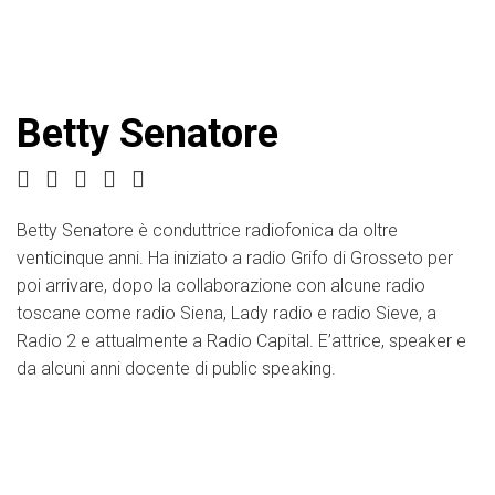
Betty Senatore
Betty Senatore è conduttrice radiofonica da oltre
venticinque anni. Ha iniziato a radio Grifo di Grosseto per
poi arrivare, dopo la collaborazione con alcune radio
toscane come radio Siena, Lady radio e radio Sieve, a
Radio 2 e attualmente a Radio Capital. E’attrice, speaker e
da alcuni anni docente di public speaking.