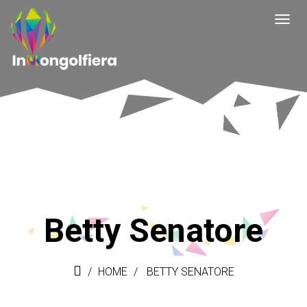
Betty Senatore
HOME
BETTY SENATORE