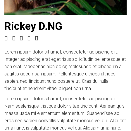
Rickey D.NG
Lorem ipsum dolor sit amet, consectetur adipiscing elit.
Integer adipiscing erat eget risus sollicitudin pellentesque et
non erat. Maecenas nibh dolor, malesuada et bibendum a,
sagittis accumsan ipsum. Pellentesque ultrices ultrices
sapien, nec tincidunt nunc posuere ut. Cras dui nulla,
tincidunt et hendrerit vitae, aliquet non urna.
Lorem ipsum dolor sit amet, consectetur adipiscing elit.
Nam scelerisque tristique dolor vitae tincidunt. Aenean quis
massa uada mi elementum elementum. Suspendisse ac
eros nec sapien convallis vulputate rhoncus vel dui. Aliquam
urna nunc, is vulputate rhoncus vel dui. Aliquam urna nunc.