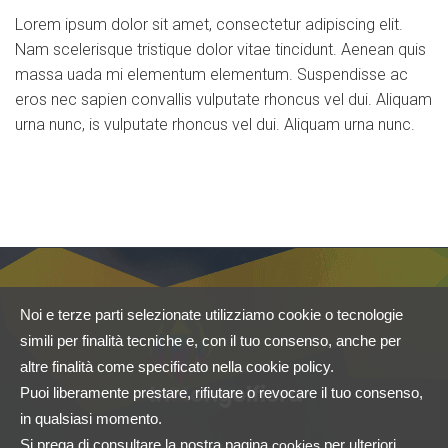
Lorem ipsum dolor sit amet, consectetur adipiscing elit.
Nam scelerisque tristique dolor vitae tincidunt. Aenean quis
massa uada mi elementum elementum. Suspendisse ac
eros nec sapien convallis vulputate rhoncus vel dui. Aliquam
urna nunc, is vulputate rhoncus vel dui. Aliquam urna nunc.
Noi e terze parti selezionate utilizziamo cookie o tecnologie
simili per finalità tecniche e, con il tuo consenso, anche per
altre finalità come specificato nella cookie policy.
Puoi liberamente prestare, rifiutare o revocare il tuo consenso,
in qualsiasi momento.
Si prega di consultare la nostra pagina
per ulteriori
cookies